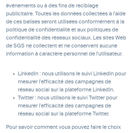
événements ou à des fins de reciblage
publicitaire. Toutes les données collectées à l'aide
de ces balises seront utilisées conformément à la
politique de confidentialité et aux politiques de
confidentialité des réseaux sociaux. Les sites Web
de SGS ne collectent et ne conservent aucune
information à caractère personnel de l'utilisateur.
LinkedIn : nous utilisons le suivi LinkedIn pour
mesurer l'efficacité des campagnes de
réseau social sur la plateforme LinkedIn.
Twitter : nous utilisons le suivi Twitter pour
mesurer l'efficacité des campagnes de
réseau social sur la plateforme Twitter.
Pour savoir comment vous pouvez faire le choix