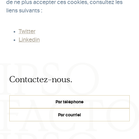
de ne plus accepter ces cookies, consultez les
liens suivants :
Twitter
Linkedin
Contactez-nous.
Par téléphone
Par courriel