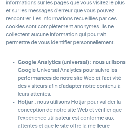
informations sur les pages que vous visitez le plus
et sur les messages d'erreur que vous pouvez
rencontrer. Les informations recueillies par ces
cookies sont complètement anonymes. Ils ne
collectent aucune information qui pourrait
permettre de vous identifier personnellement.
Google Analytics (universal) :
nous utilisons
Google Universal Analytics pour suivre les
performances de notre site Web et l'activité
des visiteurs afin d'adapter notre contenu à
leurs attentes.
Hotjar :
nous utilisons Hotjar pour valider la
conception de notre site Web et vérifier que
l'expérience utilisateur est conforme aux
attentes et que le site offre la meilleure