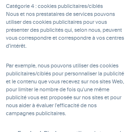
Catégorie 4 : cookies publicitaires/ciblés
Nous et nos prestataires de services pouvons
utiliser des cookies publicitaires pour vous
présenter des publicités qui, selon nous, peuvent
vous correspondre et correspondre à vos centres
d'intérêt.
Par exemple, nous pouvons utiliser des cookies
publicitaires/ciblés pour personnaliser la publicité
et le contenu que vous recevez sur nos sites Web,
pour limiter le nombre de fois qu'une même
publicité vous est proposée sur nos sites et pour
nous aider à évaluer l'efficacité de nos
campagnes publicitaires.