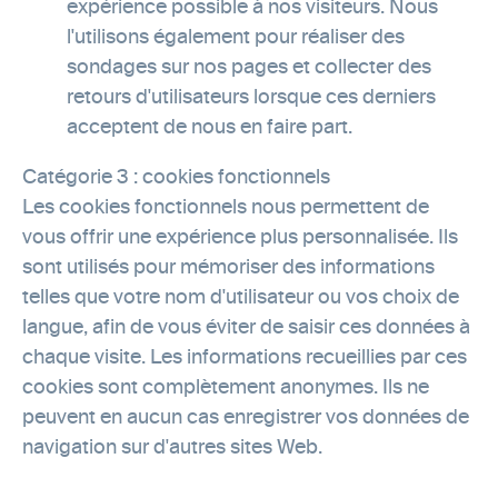
expérience possible à nos visiteurs. Nous
l'utilisons également pour réaliser des
sondages sur nos pages et collecter des
retours d'utilisateurs lorsque ces derniers
acceptent de nous en faire part.
Catégorie 3 : cookies fonctionnels
Les cookies fonctionnels nous permettent de
vous offrir une expérience plus personnalisée. Ils
sont utilisés pour mémoriser des informations
telles que votre nom d'utilisateur ou vos choix de
langue, afin de vous éviter de saisir ces données à
chaque visite. Les informations recueillies par ces
cookies sont complètement anonymes. Ils ne
peuvent en aucun cas enregistrer vos données de
navigation sur d'autres sites Web.