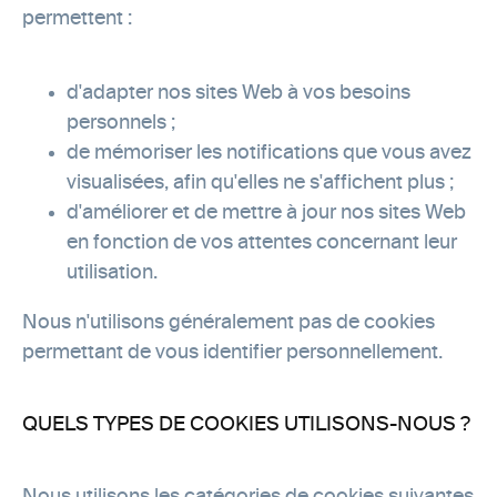
permettent :
d'adapter nos sites Web à vos besoins
personnels ;
de mémoriser les notifications que vous avez
visualisées, afin qu'elles ne s'affichent plus ;
d'améliorer et de mettre à jour nos sites Web
en fonction de vos attentes concernant leur
utilisation.
Nous n'utilisons généralement pas de cookies
permettant de vous identifier personnellement.
QUELS TYPES DE COOKIES UTILISONS-NOUS ?