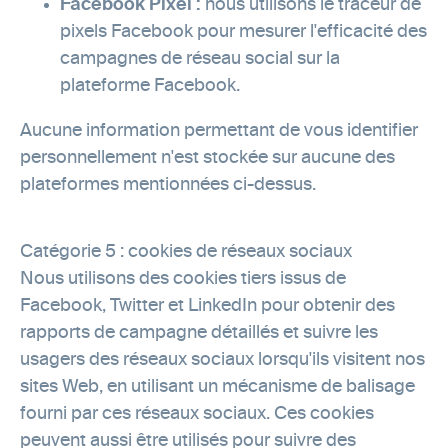
Facebook Pixel :
nous utilisons le traceur de
pixels Facebook pour mesurer l'efficacité des
campagnes de réseau social sur la
plateforme Facebook.
Aucune information permettant de vous identifier
personnellement n'est stockée sur aucune des
plateformes mentionnées ci-dessus.
Catégorie 5 : cookies de réseaux sociaux
Nous utilisons des cookies tiers issus de
Facebook, Twitter et LinkedIn pour obtenir des
rapports de campagne détaillés et suivre les
usagers des réseaux sociaux lorsqu'ils visitent nos
sites Web, en utilisant un mécanisme de balisage
fourni par ces réseaux sociaux. Ces cookies
peuvent aussi être utilisés pour suivre des