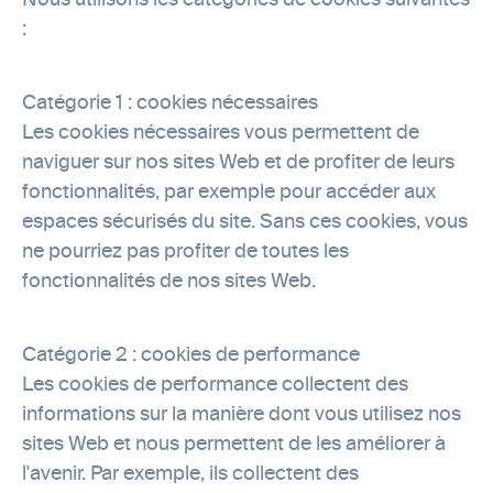
Nous utilisons les catégories de cookies suivantes
:
Catégorie 1 : cookies nécessaires
Les cookies nécessaires vous permettent de
naviguer sur nos sites Web et de profiter de leurs
fonctionnalités, par exemple pour accéder aux
espaces sécurisés du site. Sans ces cookies, vous
ne pourriez pas profiter de toutes les
fonctionnalités de nos sites Web.
Catégorie 2 : cookies de performance
Les cookies de performance collectent des
informations sur la manière dont vous utilisez nos
sites Web et nous permettent de les améliorer à
l'avenir. Par exemple, ils collectent des