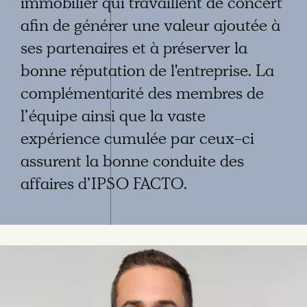
immobilier qui travaillent de concert
afin de générer une valeur ajoutée à
ses partenaires et à préserver la
bonne réputation de l'entreprise. La
complémentarité des membres de
l’équipe ainsi que la vaste
expérience cumulée par ceux-ci
assurent la bonne conduite des
affaires d’IPSO FACTO.