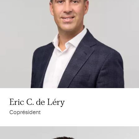
Eric C. de Léry
Coprésident